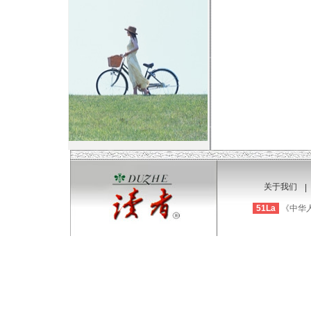
关于我们
|
51La
《中华人