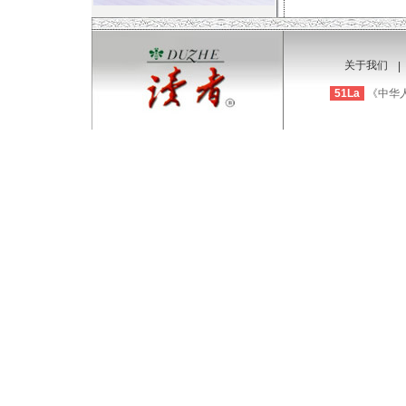
关于我们
|
51La
《中华人