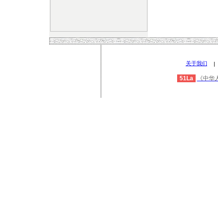
关于我们
|
51La
《中华人