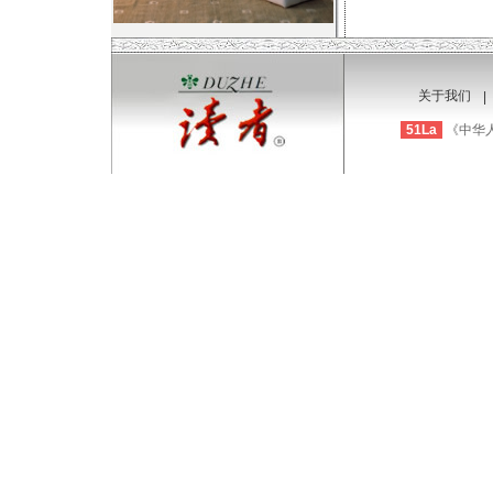
关于我们
|
51La
《中华人